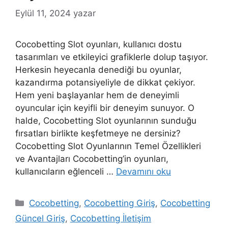
Eylül 11, 2024
yazar
Cocobetting Slot oyunları, kullanıcı dostu
tasarımları ve etkileyici grafiklerle dolup taşıyor.
Herkesin heyecanla denediği bu oyunlar,
kazandırma potansiyeliyle de dikkat çekiyor.
Hem yeni başlayanlar hem de deneyimli
oyuncular için keyifli bir deneyim sunuyor. O
halde, Cocobetting Slot oyunlarının sunduğu
fırsatları birlikte keşfetmeye ne dersiniz?
Cocobetting Slot Oyunlarının Temel Özellikleri
ve Avantajları Cocobetting’in oyunları,
kullanıcıların eğlenceli …
Devamını oku
Kategoriler
Cocobetting
,
Cocobetting Giriş
,
Cocobetting
Güncel Giriş
,
Cocobetting İletişim