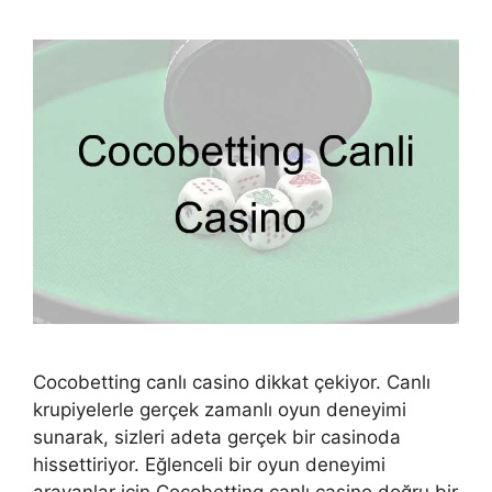
Cocobetting canlı casino dikkat çekiyor. Canlı
krupiyelerle gerçek zamanlı oyun deneyimi
sunarak, sizleri adeta gerçek bir casinoda
hissettiriyor. Eğlenceli bir oyun deneyimi
arayanlar için Cocobetting canlı casino doğru bir