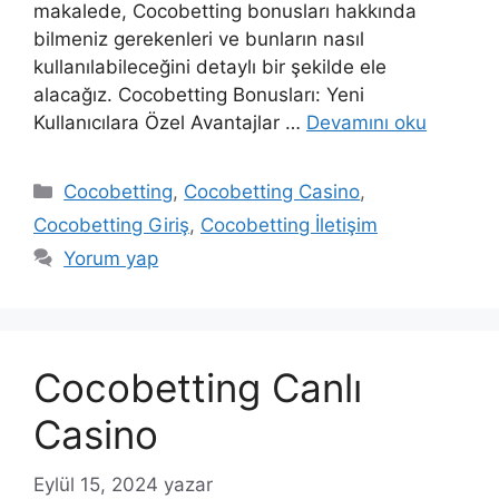
makalede, Cocobetting bonusları hakkında
bilmeniz gerekenleri ve bunların nasıl
kullanılabileceğini detaylı bir şekilde ele
alacağız. Cocobetting Bonusları: Yeni
Kullanıcılara Özel Avantajlar …
Devamını oku
Kategoriler
Cocobetting
,
Cocobetting Casino
,
Cocobetting Giriş
,
Cocobetting İletişim
Yorum yap
Cocobetting Canlı
Casino
Eylül 15, 2024
yazar