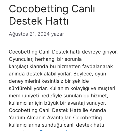
Cocobetting Canlı
Destek Hattı
Ağustos 21, 2024
yazar
Cocobetting Canlı Destek hattı devreye giriyor.
Oyuncular, herhangi bir sorunla
karşılaştıklarında bu hizmetten faydalanarak
anında destek alabiliyorlar. Böylece, oyun
deneyimlerini kesintisiz bir şekilde
sürdürebiliyorlar. Kullanım kolaylığı ve müşteri
memnuniyeti hedefiyle sunulan bu hizmet,
kullanıcılar için büyük bir avantaj sunuyor.
Cocobetting Canlı Destek Hattı ile Anında
Yardım Almanın Avantajları Cocobetting
kullanıcılarına sunduğu canlı destek hattı