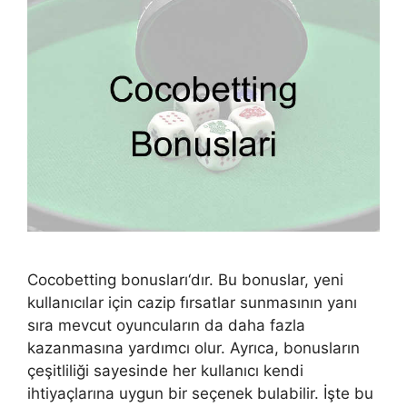
Cocobetting bonusları‘dır. Bu bonuslar, yeni
kullanıcılar için cazip fırsatlar sunmasının yanı
sıra mevcut oyuncuların da daha fazla
kazanmasına yardımcı olur. Ayrıca, bonusların
çeşitliliği sayesinde her kullanıcı kendi
ihtiyaçlarına uygun bir seçenek bulabilir. İşte bu