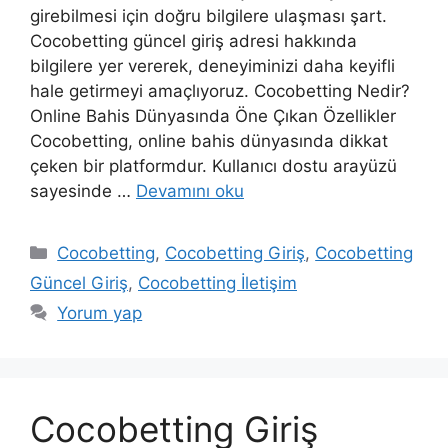
girebilmesi için doğru bilgilere ulaşması şart.
Cocobetting güncel giriş adresi hakkında
bilgilere yer vererek, deneyiminizi daha keyifli
hale getirmeyi amaçlıyoruz. Cocobetting Nedir?
Online Bahis Dünyasında Öne Çıkan Özellikler
Cocobetting, online bahis dünyasında dikkat
çeken bir platformdur. Kullanıcı dostu arayüzü
sayesinde …
Devamını oku
Kategoriler
Cocobetting
,
Cocobetting Giriş
,
Cocobetting
Güncel Giriş
,
Cocobetting İletişim
Yorum yap
Cocobetting Giriş