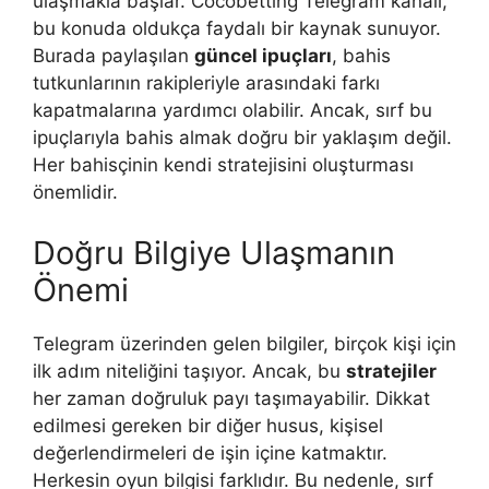
ulaşmakla başlar. Cocobetting Telegram kanalı,
bu konuda oldukça faydalı bir kaynak sunuyor.
Burada paylaşılan
güncel ipuçları
, bahis
tutkunlarının rakipleriyle arasındaki farkı
kapatmalarına yardımcı olabilir. Ancak, sırf bu
ipuçlarıyla bahis almak doğru bir yaklaşım değil.
Her bahisçinin kendi stratejisini oluşturması
önemlidir.
Doğru Bilgiye Ulaşmanın
Önemi
Telegram üzerinden gelen bilgiler, birçok kişi için
ilk adım niteliğini taşıyor. Ancak, bu
stratejiler
her zaman doğruluk payı taşımayabilir. Dikkat
edilmesi gereken bir diğer husus, kişisel
değerlendirmeleri de işin içine katmaktır.
Herkesin oyun bilgisi farklıdır. Bu nedenle, sırf