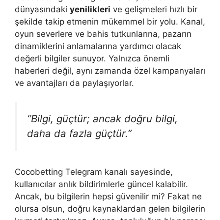
dünyasındaki
yenilikleri
ve gelişmeleri hızlı bir
şekilde takip etmenin mükemmel bir yolu. Kanal,
oyun severlere ve bahis tutkunlarına, pazarın
dinamiklerini anlamalarına yardımcı olacak
değerli bilgiler sunuyor. Yalnızca önemli
haberleri değil, aynı zamanda özel kampanyaları
ve avantajları da paylaşıyorlar.
“Bilgi, güçtür; ancak doğru bilgi,
daha da fazla güçtür.”
Cocobetting Telegram kanalı sayesinde,
kullanıcılar anlık bildirimlerle güncel kalabilir.
Ancak, bu bilgilerin hepsi güvenilir mi? Fakat ne
olursa olsun, doğru kaynaklardan gelen bilgilerin