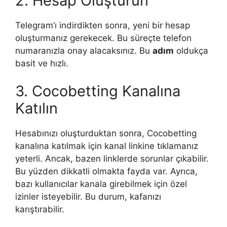
2. Hesap Oluşturun
Telegram’ı indirdikten sonra, yeni bir hesap
oluşturmanız gerekecek. Bu süreçte telefon
numaranızla onay alacaksınız. Bu
adım
oldukça
basit ve hızlı.
3. Cocobetting Kanalına
Katılın
Hesabınızı oluşturduktan sonra, Cocobetting
kanalına katılmak için kanal linkine tıklamanız
yeterli. Ancak, bazen linklerde sorunlar çıkabilir.
Bu yüzden dikkatli olmakta fayda var. Ayrıca,
bazı kullanıcılar kanala girebilmek için özel
izinler isteyebilir. Bu durum, kafanızı
karıştırabilir.