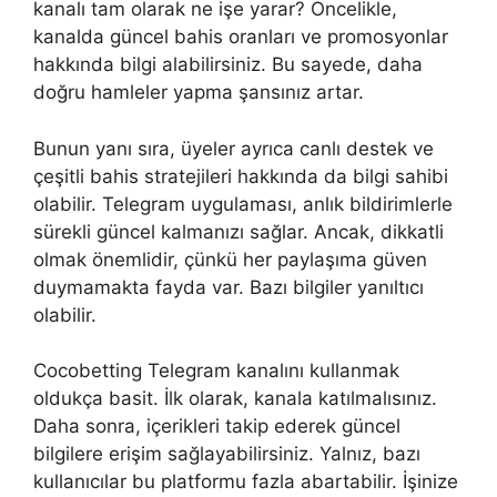
kanalı tam olarak ne işe yarar? Öncelikle,
kanalda güncel bahis oranları ve promosyonlar
hakkında bilgi alabilirsiniz. Bu sayede, daha
doğru hamleler yapma şansınız artar.
Bunun yanı sıra, üyeler ayrıca canlı destek ve
çeşitli bahis stratejileri hakkında da bilgi sahibi
olabilir. Telegram uygulaması, anlık bildirimlerle
sürekli güncel kalmanızı sağlar. Ancak, dikkatli
olmak önemlidir, çünkü her paylaşıma güven
duymamakta fayda var. Bazı bilgiler yanıltıcı
olabilir.
Cocobetting Telegram kanalını kullanmak
oldukça basit. İlk olarak, kanala katılmalısınız.
Daha sonra, içerikleri takip ederek güncel
bilgilere erişim sağlayabilirsiniz. Yalnız, bazı
kullanıcılar bu platformu fazla abartabilir. İşinize