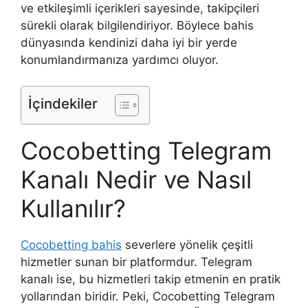
ve etkileşimli içerikleri sayesinde, takipçileri
sürekli olarak bilgilendiriyor. Böylece bahis
dünyasında kendinizi daha iyi bir yerde
konumlandırmanıza yardımcı oluyor.
İçindekiler
Cocobetting Telegram
Kanalı Nedir ve Nasıl
Kullanılır?
Cocobetting bahis
severlere yönelik çeşitli
hizmetler sunan bir platformdur. Telegram
kanalı ise, bu hizmetleri takip etmenin en pratik
yollarından biridir. Peki, Cocobetting Telegram