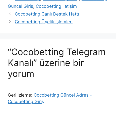
Güncel Giriş
,
Cocobetting İletişim
Cocobetting Canlı Destek Hattı
Cocobetting Üyelik İşlemleri
“Cocobetting Telegram
Kanalı” üzerine bir
yorum
Geri izleme:
Cocobetting Güncel Adres -
Cocobetting Giriş