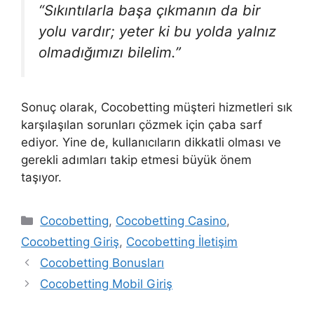
“Sıkıntılarla başa çıkmanın da bir
yolu vardır; yeter ki bu yolda yalnız
olmadığımızı bilelim.”
Sonuç olarak, Cocobetting müşteri hizmetleri sık
karşılaşılan sorunları çözmek için çaba sarf
ediyor. Yine de, kullanıcıların dikkatli olması ve
gerekli adımları takip etmesi büyük önem
taşıyor.
Kategoriler
Cocobetting
,
Cocobetting Casino
,
Cocobetting Giriş
,
Cocobetting İletişim
Cocobetting Bonusları
Cocobetting Mobil Giriş