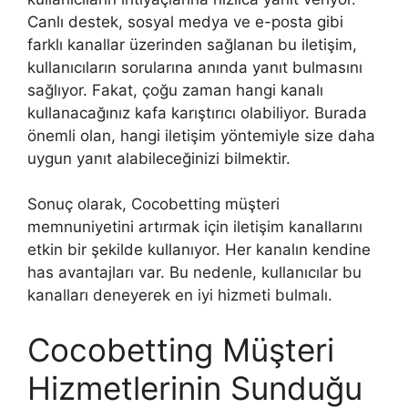
Canlı destek, sosyal medya ve e-posta gibi
farklı kanallar üzerinden sağlanan bu iletişim,
kullanıcıların sorularına anında yanıt bulmasını
sağlıyor. Fakat, çoğu zaman hangi kanalı
kullanacağınız kafa karıştırıcı olabiliyor. Burada
önemli olan, hangi iletişim yöntemiyle size daha
uygun yanıt alabileceğinizi bilmektir.
Sonuç olarak, Cocobetting müşteri
memnuniyetini artırmak için iletişim kanallarını
etkin bir şekilde kullanıyor. Her kanalın kendine
has avantajları var. Bu nedenle, kullanıcılar bu
kanalları deneyerek en iyi hizmeti bulmalı.
Cocobetting Müşteri
Hizmetlerinin Sunduğu