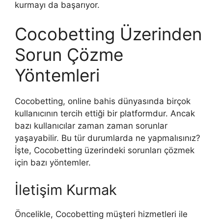
kurmayı da başarıyor.
Cocobetting Üzerinden
Sorun Çözme
Yöntemleri
Cocobetting, online bahis dünyasında birçok
kullanıcının tercih ettiği bir platformdur. Ancak
bazı kullanıcılar zaman zaman sorunlar
yaşayabilir. Bu tür durumlarda ne yapmalısınız?
İşte, Cocobetting üzerindeki sorunları çözmek
için bazı yöntemler.
İletişim Kurmak
Öncelikle, Cocobetting müşteri hizmetleri ile